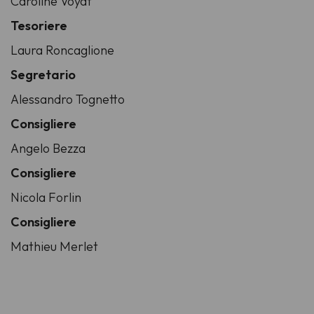
Caroline Voyat
Tesoriere
Laura Roncaglione
Segretario
Alessandro Tognetto
Consigliere
Angelo Bezza
Consigliere
Nicola Forlin
Consigliere
Mathieu Merlet