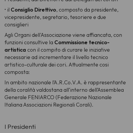
• il
Consiglio Direttivo
, composto da presidente,
vicepresidente, segretario, tesoriere e due
consiglieri
Agli Organi dell'Associazione viene affiancata, con
funzioni consultive la
Commissione tecnico-
artistica
con il compito di curare le iniziative
necessarie ad incrementare il livello tecnico
artistico-culturale dei cori. Attualmente cosi
composta:
In ambito nazionale l’A.R.Co.V.A. è rappresentante
della coralità valdostana all’interno dell’Assemblea
Generale FENIARCO (Federazione Nazionale
Italiana Associazioni Regionali Corali).
I Presidenti