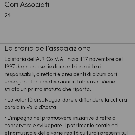
Cori Associati
24
La storia dell'associazione
La storia dell’A.R.Co.V.A. inizia il 17 novembre del
1997 dopo una serie di incontri in cui tra i
responsabili, direttori e presidenti di alcuni cori
emergono forti motivazioni in tal senso. Viene
stilato un primo statuto che riporta:
• La volontà di salvaguardare e diffondere la cultura
corale in Valle d’Aosta.
• L’impegno nel promuovere iniziative dirette a
conservare e sviluppare il patrimonio corale ed
etnomusicale delle varie realtà culturali presenti sul