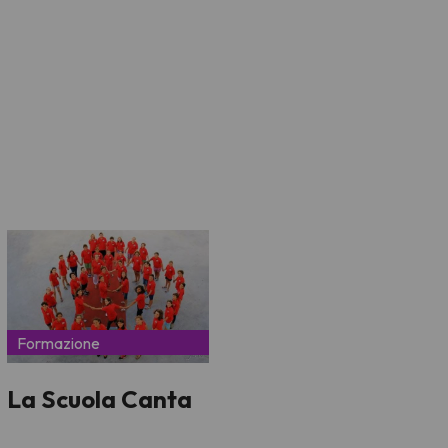
Formazione
La Scuola Canta