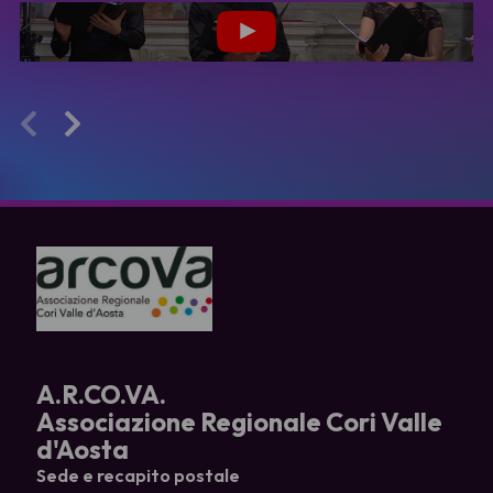
A.R.CO.VA.
Associazione Regionale Cori Valle
d'Aosta
Sede e recapito postale