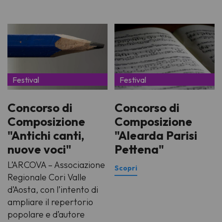
Festival
Festival
Concorso di
Concorso di
Composizione
Composizione
"Antichi canti,
"Alearda Parisi
nuove voci"
Pettena"
L’ARCOVA – Associazione
Regionale Cori Valle
d’Aosta, con l’intento di
ampliare il repertorio
popolare e d’autore