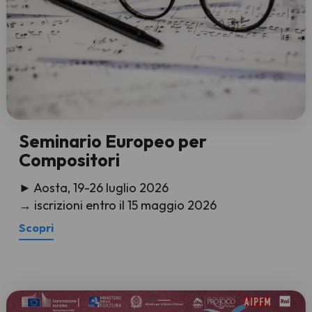
Seminario Europeo per
Compositori
► Aosta, 19-26 luglio 2026
→ iscrizioni entro il 15 maggio 2026
Scopri