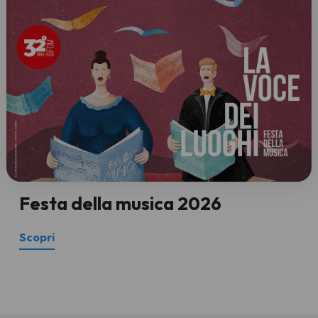
Festa della musica 2026
Scopri