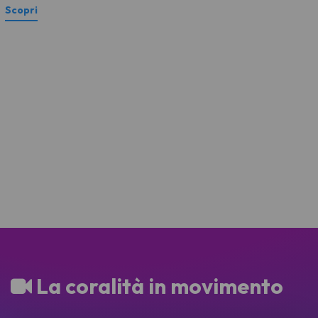
La coralità in movimento