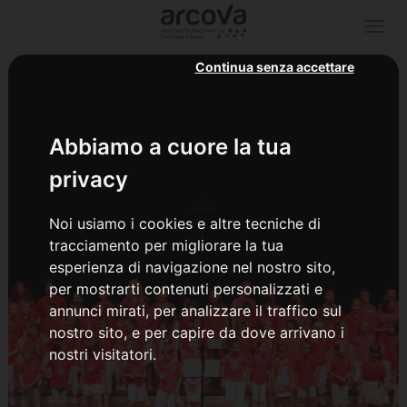
Togg
navi
Continua senza accettare
Abbiamo a cuore la tua
privacy
Noi usiamo i cookies e altre tecniche di
tracciamento per migliorare la tua
esperienza di navigazione nel nostro sito,
per mostrarti contenuti personalizzati e
annunci mirati, per analizzare il traffico sul
nostro sito, e per capire da dove arrivano i
nostri visitatori.