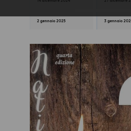
14 dicembre 2024
27 dicembre 
2 gennaio 2025
3 gennaio 202