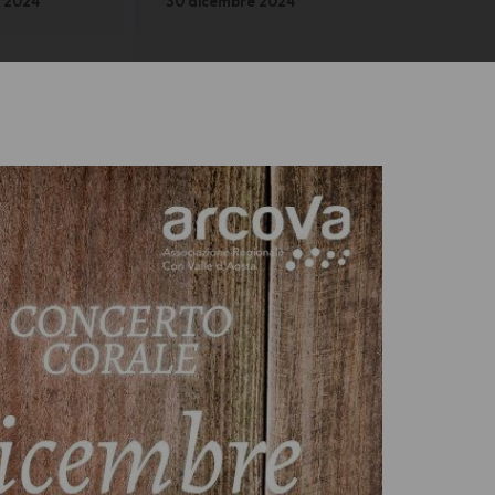
 2024
30 dicembre 2024