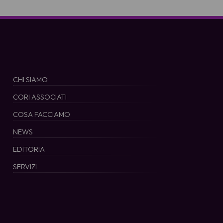
CHI SIAMO
CORI ASSOCIATI
COSA FACCIAMO
NEWS
EDITORIA
SERVIZI