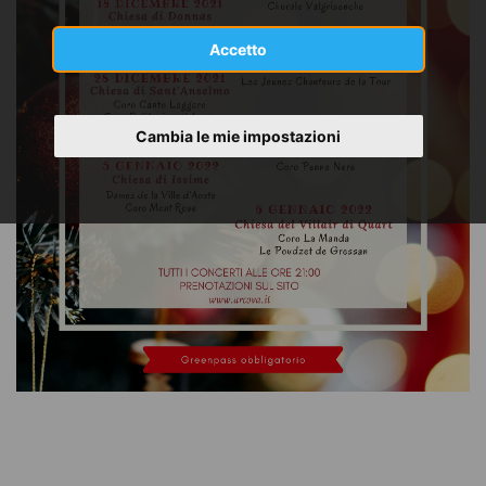
Accetto
Cambia le mie impostazioni