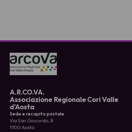
A.R.CO.VA.
Associazione Regionale Cori Valle
d'Aosta
Sede e recapito postale
Via San Giocondo, 8
11100 Aosta